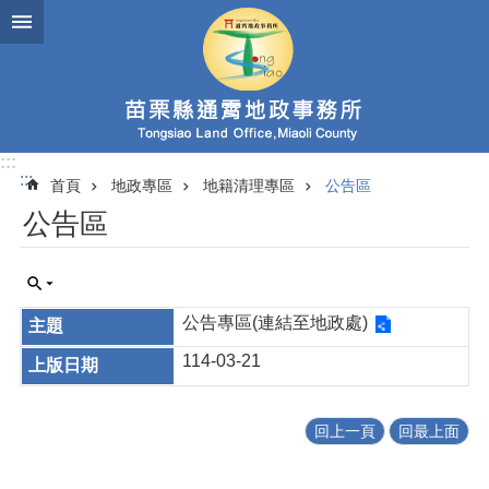
跳到主要內容區塊
:::
:::
首頁
地政專區
地籍清理專區
公告區
公告區
公告專區(連結至地政處)​
114-03-21
回上一頁
回最上面