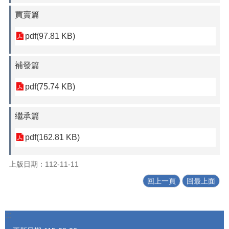
買賣篇
pdf(97.81 KB)
補發篇
pdf(75.74 KB)
繼承篇
pdf(162.81 KB)
上版日期：112-11-11
回上一頁
回最上面
:::