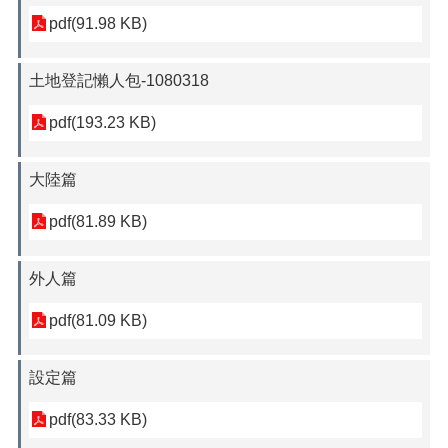
pdf(91.98 KB)
土地登記懶人包-1080318
pdf(193.23 KB)
大陸篇
pdf(81.89 KB)
外人篇
pdf(81.09 KB)
設定篇
pdf(83.33 KB)